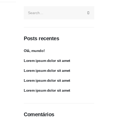
Posts recentes
Olá, mundo!
Lorem ipsum dolor sit amet
Lorem ipsum dolor sit amet
Lorem ipsum dolor sit amet
Lorem ipsum dolor sit amet
Comentários