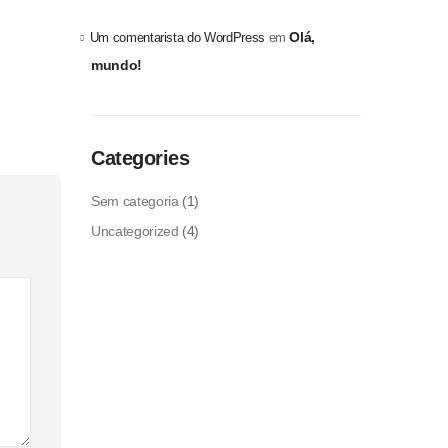
Olá,
Um comentarista do WordPress
em
mundo!
Categories
Sem categoria
(1)
Uncategorized
(4)