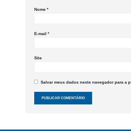
Nome
*
E-mail
*
Site
Salvar meus dados neste navegador para a p