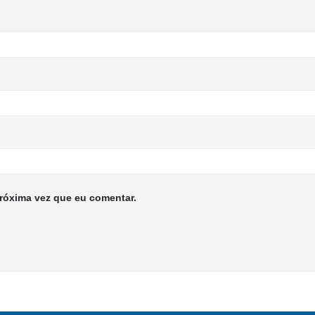
róxima vez que eu comentar.