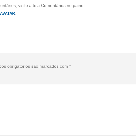
entários, visite a tela Comentários no painel.
.
AVATAR
os obrigatórios são marcados com
*