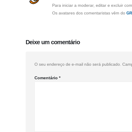
Para iniciar a moderar, editar e excluir com
Os avatares dos comentaristas vêm do
GR
Deixe um comentário
O seu endereço de e-mail não será publicado.
Camp
Comentário
*