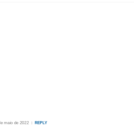
de maio de 2022
REPLY