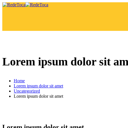
Lorem ipsum dolor sit am
Home
Lorem ipsum dolor sit amet
Uncategorized
Lorem ipsum dolor sit amet
Lorem ipsum dolor sit amet