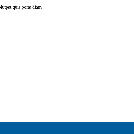
olutpat quis porta diam.