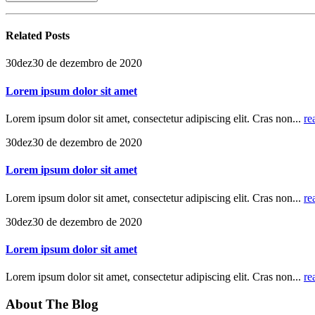
Related
Posts
30
dez
30 de dezembro de 2020
Lorem ipsum dolor sit amet
Lorem ipsum dolor sit amet, consectetur adipiscing elit. Cras non...
re
30
dez
30 de dezembro de 2020
Lorem ipsum dolor sit amet
Lorem ipsum dolor sit amet, consectetur adipiscing elit. Cras non...
re
30
dez
30 de dezembro de 2020
Lorem ipsum dolor sit amet
Lorem ipsum dolor sit amet, consectetur adipiscing elit. Cras non...
re
About The Blog