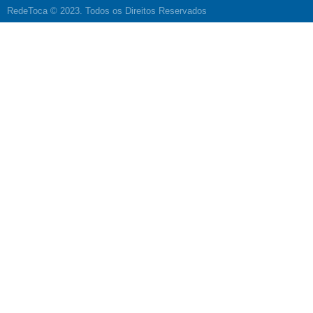
RedeToca © 2023. Todos os Direitos Reservados
t güncel giriş
starzbet giriş
starzbet
starzbet güncel giriş
starzbet giriş
starzb